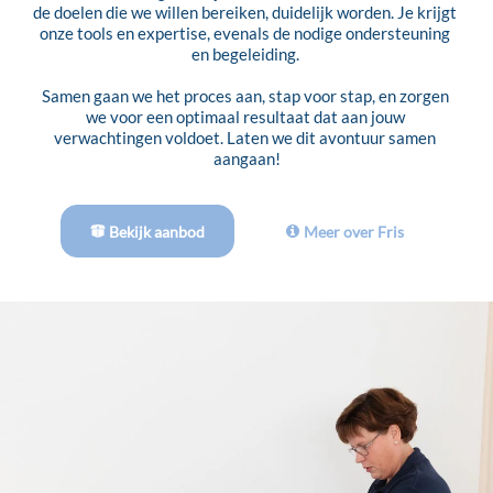
de doelen die we willen bereiken, duidelijk worden. Je krijgt 
onze tools en expertise, evenals de nodige ondersteuning 
en begeleiding. 
Samen gaan we het proces aan, stap voor stap, en zorgen 
we voor een optimaal resultaat dat aan jouw 
verwachtingen voldoet. Laten we dit avontuur samen 
aangaan!
Bekijk aanbod
Meer over Fris