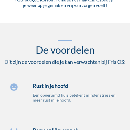
je weer op je gemak en vrij van zorgen voelt!
De voordelen
Dit zijn de voordelen die je kan verwachten bij Fris OS:

Rust in je hoofd
Een opgeruimd huis betekent minder stress en 
meer rust in je hoofd.