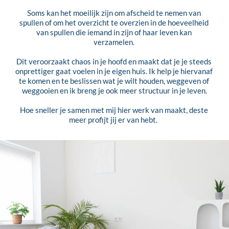
Soms kan het moeilijk zijn om afscheid te nemen van 
spullen of om het overzicht te overzien in de hoeveelheid 
van spullen die iemand in zijn of haar leven kan 
verzamelen. 
Dit veroorzaakt chaos in je hoofd en maakt dat je je steeds 
onprettiger gaat voelen in je eigen huis. Ik help je hiervanaf 
te komen en te beslissen wat je wilt houden, weggeven of 
weggooien en ik breng je ook meer structuur in je leven.
Hoe sneller je samen met mij hier werk van maakt, deste 
meer profijt jij er van hebt.  