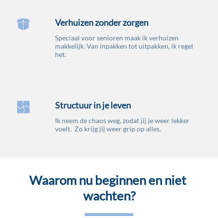
Verhuizen zonder zorgen
Speciaal voor senioren maak ik verhuizen 
makkelijk. Van inpakken tot uitpakken, ik regel 
het.
Structuur in je leven
Ik neem de chaos weg, zodat jij je weer lekker 
voelt.  Zo krijg jij weer grip op alles.
Waarom nu beginnen en niet 
wachten?