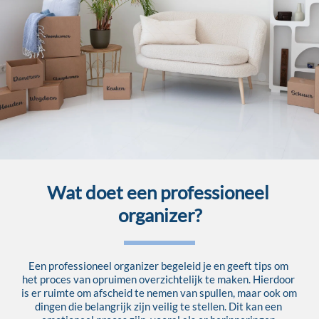
Wat doet een professioneel 
organizer?
Een professioneel organizer begeleid je en geeft tips om 
het proces van opruimen overzichtelijk te maken. Hierdoor 
is er ruimte om afscheid te nemen van spullen, maar ook om 
dingen die belangrijk zijn veilig te stellen. Dit kan een 